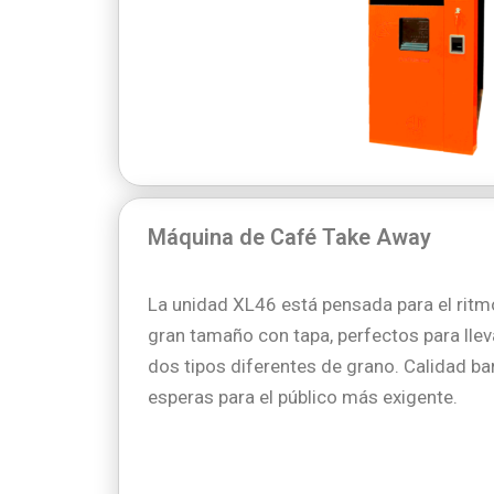
Máquina de Café Take Away
La unidad XL46 está pensada para el ritmo
gran tamaño con tapa, perfectos para llev
dos tipos diferentes de grano. Calidad bari
esperas para el público más exigente.