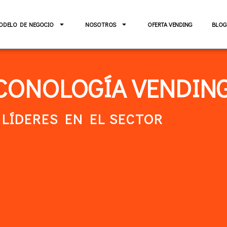
ODELO DE NEGOCIO
NOSOTROS
OFERTA VENDING
BLOG
ECONOLOGÍA VENDIN
LÍDERES EN EL SECTOR