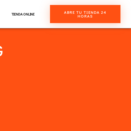
ABRE TU TIENDA 24
TIENDA ONLINE
HORAS
G