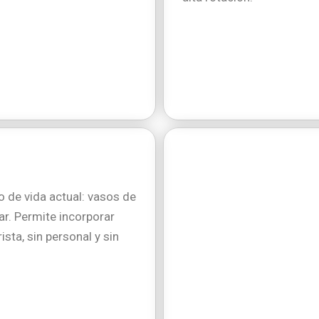
 de vida actual: vasos de
ar. Permite incorporar
sta, sin personal y sin