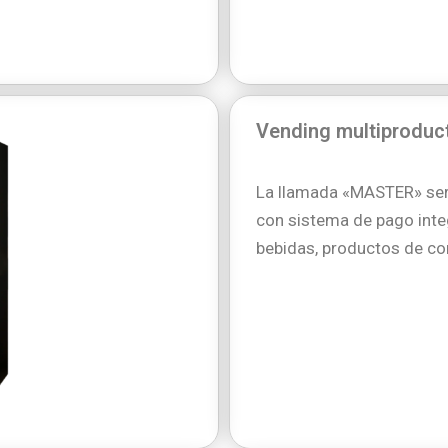
Vending multiproduc
La llamada «MASTER» se
con sistema de pago inte
bebidas, productos de co