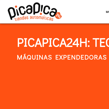
M
PICAPICA24H: T
MÁQUINAS EXPENDEDORAS 