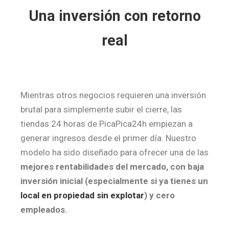
Una inversión con retorno
real
Mientras otros negocios requieren una inversión
brutal para simplemente subir el cierre, las
tiendas 24 horas de PicaPica24h empiezan a
generar ingresos desde el primer día. Nuestro
modelo ha sido diseñado para ofrecer una de las
mejores rentabilidades del mercado, con baja
inversión inicial (especialmente si ya tienes un
local en propiedad sin explotar
)
y cero
empleados.