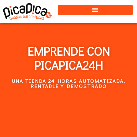
EMPRENDE CON
PICAPICA24H
UNA TIENDA 24 HORAS AUTOMATIZADA,
RENTABLE Y DEMOSTRADO