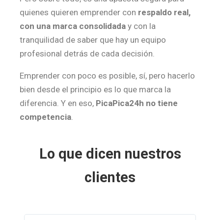
quienes quieren emprender con
respaldo real,
con una marca consolidada
y con la
tranquilidad de saber que hay un equipo
profesional detrás de cada decisión.
Emprender con poco es posible, sí, pero hacerlo
bien desde el principio es lo que marca la
diferencia. Y en eso,
PicaPica24h no tiene
competencia
.
Lo que dicen nuestros
clientes