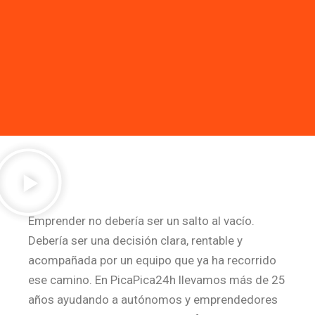
Emprender no debería ser un salto al vacío.
Debería ser una decisión clara, rentable y
acompañada por un equipo que ya ha recorrido
ese camino. En PicaPica24h llevamos más de 25
años ayudando a autónomos y emprendedores