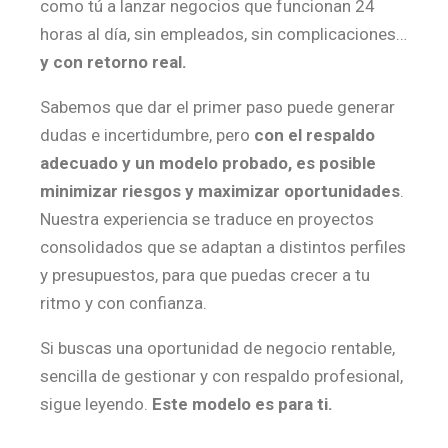
como tú a lanzar negocios que funcionan 24
horas al día, sin empleados, sin complicaciones…
y con retorno real.
Sabemos que dar el primer paso puede generar
dudas e incertidumbre, pero
con el respaldo
adecuado y un modelo probado, es posible
minimizar riesgos y maximizar oportunidades
.
Nuestra experiencia se traduce en proyectos
consolidados que se adaptan a distintos perfiles
y presupuestos, para que puedas crecer a tu
ritmo y con confianza.
Si buscas una oportunidad de negocio rentable,
sencilla de gestionar y con respaldo profesional,
sigue leyendo.
Este modelo es para ti.