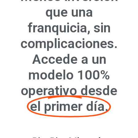
que una
franquicia, sin
complicaciones.
Accede a un
modelo 100%
operativo desde
el primer día.