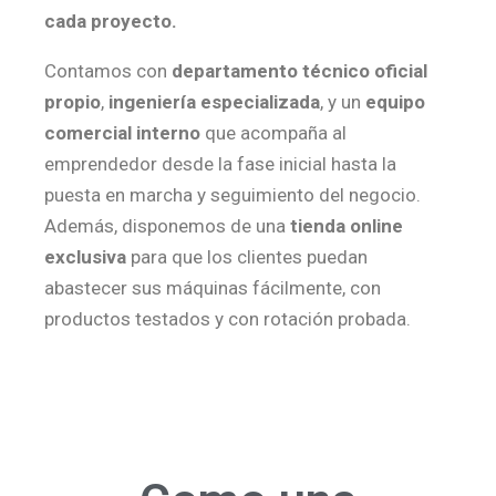
cada proyecto.
Contamos con
departamento técnico oficial
propio
,
ingeniería especializada
, y un
equipo
comercial interno
que acompaña al
emprendedor desde la fase inicial hasta la
puesta en marcha y seguimiento del negocio.
Además, disponemos de una
tienda online
exclusiva
para que los clientes puedan
abastecer sus máquinas fácilmente, con
productos testados y con rotación probada.