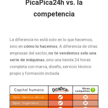
PicaPica24h vs. la
competencia
La diferencia no está solo en lo que hacemos,
sino en
cómo lo hacemos
. A diferencia de otras
empresas del sector,
no te vendemos solo una
serie de máquinas
, sino una tienda 24 horas
completa con marca, diseño, servicio técnico
propio y formación incluida.