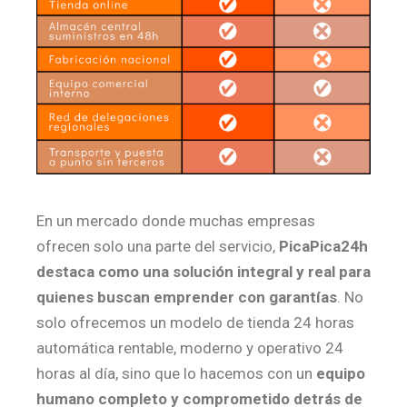
En un mercado donde muchas empresas
ofrecen solo una parte del servicio,
PicaPica24h
destaca como una solución integral y real para
quienes buscan emprender con garantías
. No
solo ofrecemos un modelo de tienda 24 horas
automática rentable, moderno y operativo 24
horas al día, sino que lo hacemos con un
equipo
humano completo y comprometido detrás de