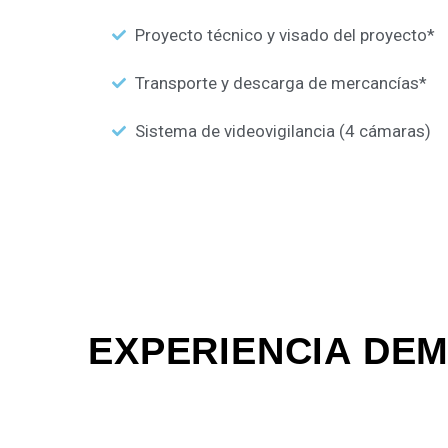
Proyecto técnico y visado del proyecto*
Transporte y descarga de mercancías*
Sistema de videovigilancia (4 cámaras)
EXPERIENCIA DE