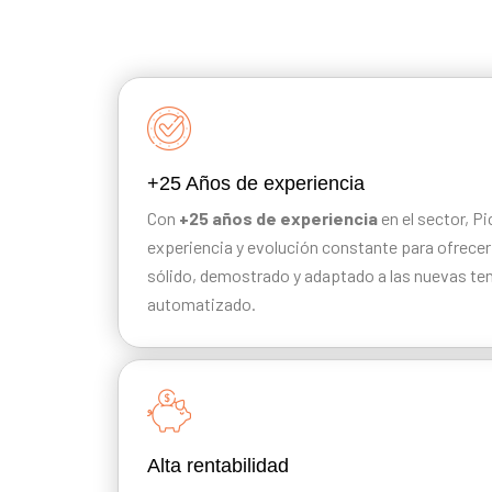
+25 Años de experiencia
Con
+25 años de experiencia
en el sector, 
experiencia y evolución constante para ofrece
sólido, demostrado y adaptado a las nuevas t
automatizado.
Alta rentabilidad