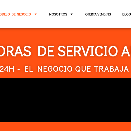
ODELO DE NEGOCIO
NOSOTROS
OFERTA VENDING
BLOG
ORAS DE SERVICIO 
24H - EL NEGOCIO QUE TRABAJA 