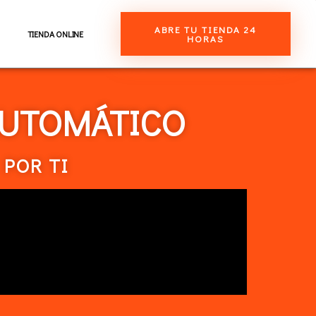
ABRE TU TIENDA 24
TIENDA ONLINE
HORAS
AUTOMÁTICO
POR TI​