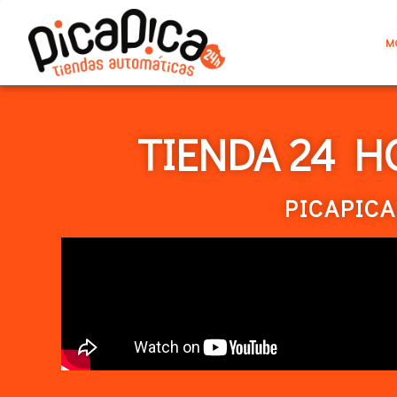
M
TIENDA 24 H
PICAPICA